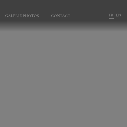
FR
EN
GALERIE PHOTOS
CONTACT